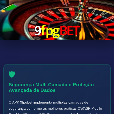
🛡️
Segurança Multi-Camada e Proteção
Avançada de Dados
O APK 9fpgbet implementa múltiplas camadas de
segurança conforme as melhores práticas OWASP Mobile