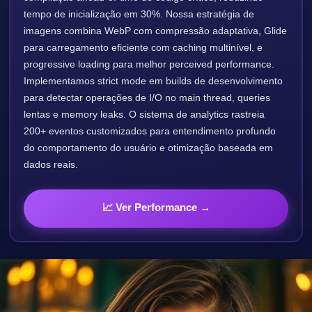
tempo de inicialização em 30%. Nossa estratégia de
imagens combina WebP com compressão adaptativa, Glide
para carregamento eficiente com caching multinível, e
progressive loading para melhor perceived performance.
Implementamos strict mode em builds de desenvolvimento
para detectar operações de I/O no main thread, queries
lentas e memory leaks. O sistema de analytics rastreia
200+ eventos customizados para entendimento profundo
do comportamento do usuário e otimização baseada em
dados reais.
📈 Ver Performance →