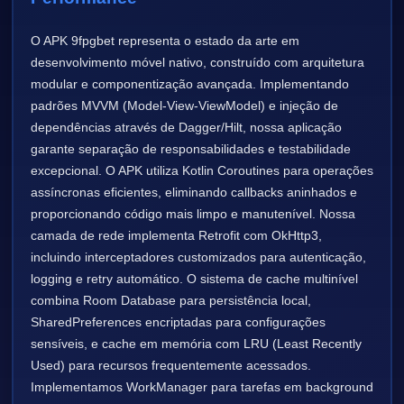
O APK 9fpgbet representa o estado da arte em
desenvolvimento móvel nativo, construído com arquitetura
modular e componentização avançada. Implementando
padrões MVVM (Model-View-ViewModel) e injeção de
dependências através de Dagger/Hilt, nossa aplicação
garante separação de responsabilidades e testabilidade
excepcional. O APK utiliza Kotlin Coroutines para operações
assíncronas eficientes, eliminando callbacks aninhados e
proporcionando código mais limpo e manutenível. Nossa
camada de rede implementa Retrofit com OkHttp3,
incluindo interceptadores customizados para autenticação,
logging e retry automático. O sistema de cache multinível
combina Room Database para persistência local,
SharedPreferences encriptadas para configurações
sensíveis, e cache em memória com LRU (Least Recently
Used) para recursos frequentemente acessados.
Implementamos WorkManager para tarefas em background